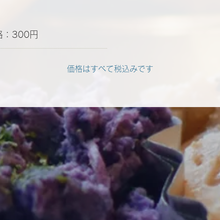
格：300円
​価格はすべて税込みです