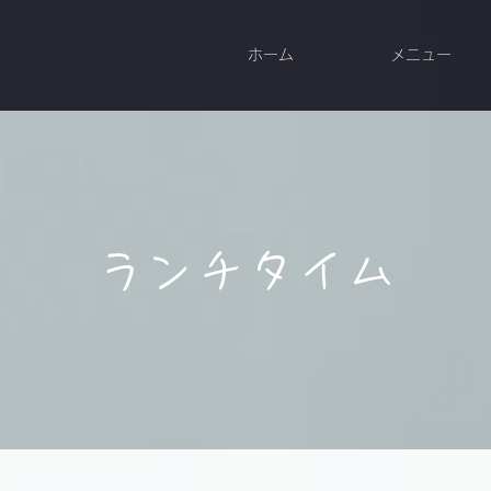
ホーム
メニュー
ランチタイム